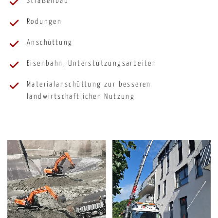
Straßenbau
Rodungen
Anschüttung
Eisenbahn, Unterstützungsarbeiten
Materialanschüttung zur besseren
landwirtschaftlichen Nutzung