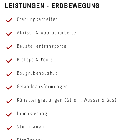
LEISTUNGEN - ERDBEWEGUNG
Grabungsarbeiten
Abriss- & Abbrucharbeiten
Baustellentransporte
Biotope & Pools
Baugrubenaushub
Geländeausformungen
Künettengrabungen (Strom, Wasser & Gas)
Humusierung
Steinmauern