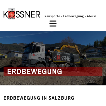
ERDBEWEGUNG
ERDBEWEGUNG IN SALZBURG