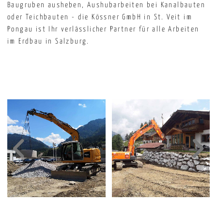
Baugruben ausheben, Aushubarbeiten bei Kanalbauten
oder Teichbauten - die Kössner GmbH in St. Veit im
Pongau ist Ihr verlässlicher Partner für alle Arbeiten
im Erdbau in Salzburg.