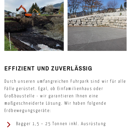
EFFIZIENT UND ZUVERLÄSSIG
Durch unseren umfangreichen Fuhrpark sind wir für alle
Fälle gerüstet. Egal, ob Einfamilienhaus oder
Großbaustelle - wir garantieren Ihnen eine
maßgeschneiderte Lösung. Wir haben folgende
Erdbewegungsgeräte:
Bagger 1,5 – 25 Tonnen inkl. Ausrüstung