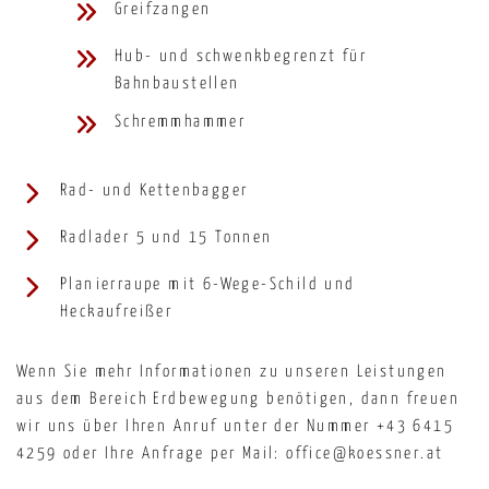
Greifzangen
Hub- und schwenkbegrenzt für
Bahnbaustellen
Schremmhammer
Rad- und Kettenbagger
Radlader 5 und 15 Tonnen
Planierraupe mit 6-Wege-Schild und
Heckaufreißer
Wenn Sie mehr Informationen zu unseren Leistungen
aus dem Bereich Erdbewegung benötigen, dann freuen
wir uns über Ihren Anruf unter der Nummer
+43 6415
4259
oder Ihre Anfrage per Mail: office@koessner.at